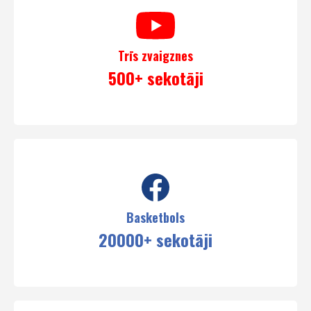
Trīs zvaigznes
500+ sekotāji
Basketbols
20000+ sekotāji